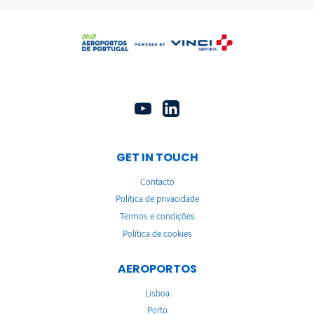
GET IN TOUCH
Contacto
Política de privacidade
Termos e condições
Política de cookies
AEROPORTOS
Lisboa
Porto