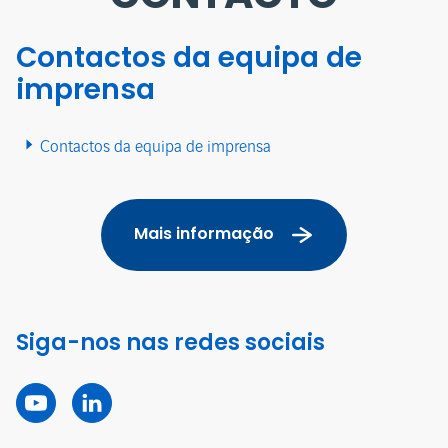
Contactos da equipa de
imprensa
Contactos da equipa de imprensa
Mais informação
Siga-nos nas redes sociais