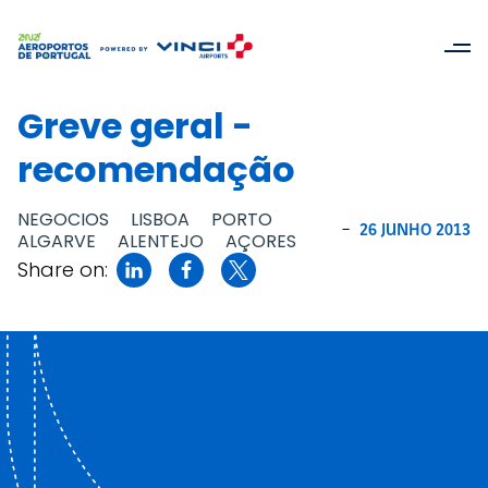
Greve geral -
recomendação
NEGOCIOS
LISBOA
PORTO
-
26 JUNHO 2013
ALGARVE
ALENTEJO
AÇORES
Share on: