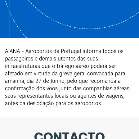
A ANA - Aeroportos de Portugal informa todos os
passageiros e demais utentes das suas
infraestruturas que o tráfego aéreo poderá ser
afetado em virtude da greve geral convocada para
amanhã, dia 27 de Junho, pelo que recomenda a
confirmação dos voos junto das companhias aéreas,
seus representantes locais ou agentes de viagens,
antes da deslocação para os aeroportos
CONTACTO