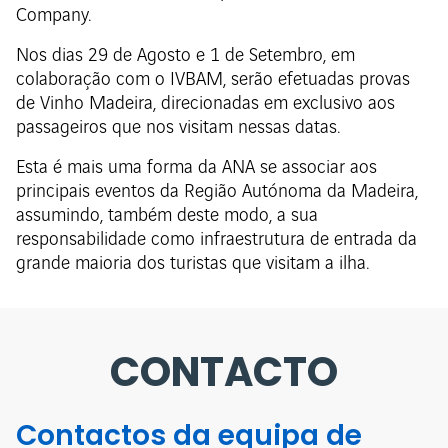
Company.
Nos dias 29 de Agosto e 1 de Setembro, em
colaboração com o IVBAM, serão efetuadas provas
de Vinho Madeira, direcionadas em exclusivo aos
passageiros que nos visitam nessas datas.
Esta é mais uma forma da ANA se associar aos
principais eventos da Região Autónoma da Madeira,
assumindo, também deste modo, a sua
responsabilidade como infraestrutura de entrada da
grande maioria dos turistas que visitam a ilha.
CONTACTO
Contactos da equipa de