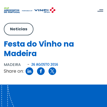
Noticias
Festa do Vinho na
Madeira
MADEIRA
-
26 AGOSTO 2016
Share on: