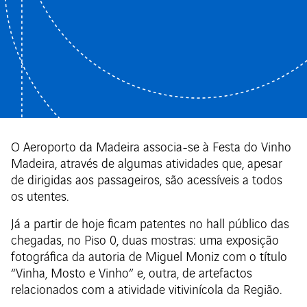
O Aeroporto da Madeira associa-se à Festa do Vinho
Madeira, através de algumas atividades que, apesar
de dirigidas aos passageiros, são acessíveis a todos
os utentes.
Já a partir de hoje ficam patentes no hall público das
chegadas, no Piso 0, duas mostras: uma exposição
fotográfica da autoria de Miguel Moniz com o título
“Vinha, Mosto e Vinho” e, outra, de artefactos
relacionados com a atividade vitivinícola da Região.