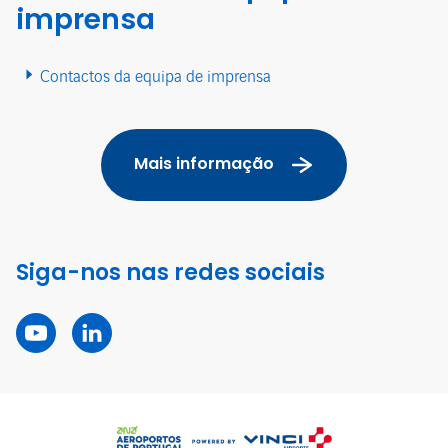
imprensa
Contactos da equipa de imprensa
Mais informação
Siga-nos nas redes sociais