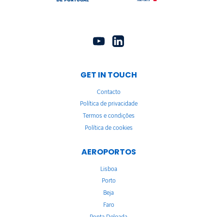
GET IN TOUCH
Contacto
Política de privacidade
Termos e condições
Política de cookies
AEROPORTOS
Lisboa
Porto
Beja
Faro
Ponta Delgada