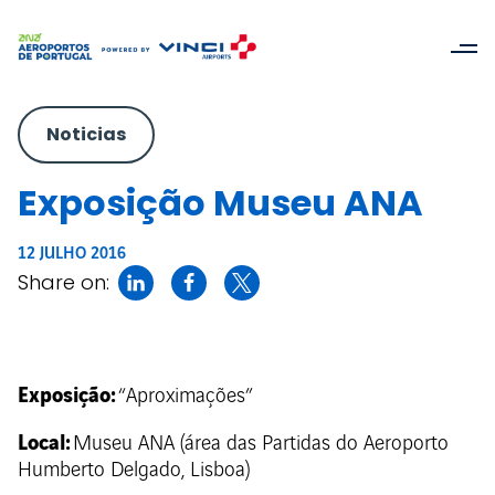
Noticias
Exposição Museu ANA
12 JULHO 2016
Share on:
Exposição:
“Aproximações”
Local:
Museu ANA (área das Partidas do Aeroporto
Humberto Delgado, Lisboa)