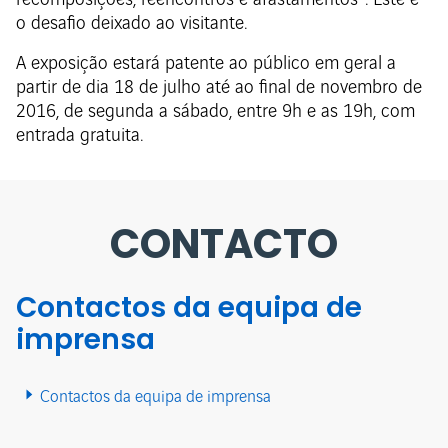
recomposições, reencontros e afastamentos”. Este é
o desafio deixado ao visitante.
​A exposição estará patente ao público em geral a
partir de dia 18 de julho até ao final de novembro de
2016, de segunda a sábado, entre 9h e as 19h, com
entrada gratuita.
CONTACTO
Contactos da equipa de
imprensa
Contactos da equipa de imprensa