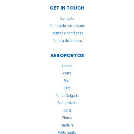
GET IN TOUCH
Contacto
Política de privacidade
Termos e condições
Política de cookies
AEROPORTOS
Lisboa
Porto
Beja
Faro
Ponta Delgada
Santa Maria
Horta
Flores
Madeira
Porto Santo