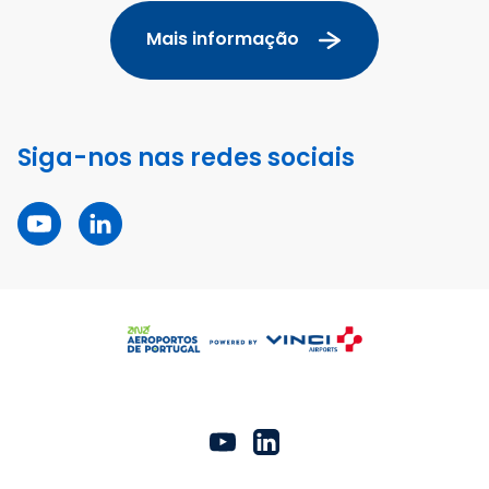
Mais informação
Siga-nos nas redes sociais