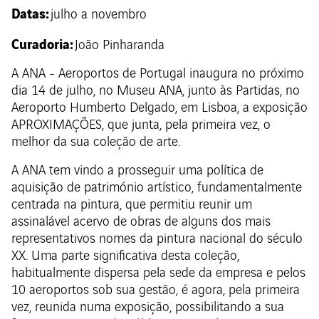
Datas:
julho a novembro
Curadoria:
João Pinharanda
A ANA - Aeroportos de Portugal inaugura no próximo
dia 14 de julho, no Museu ANA, junto às Partidas, no
Aeroporto Humberto Delgado, em Lisboa, a exposição
APROXIMAÇÕES, que junta, pela primeira vez, o
melhor da sua coleção de arte.
A ANA tem vindo a prosseguir uma política de
aquisição de património artístico, fundamentalmente
centrada na pintura, que permitiu reunir um
assinalável acervo de obras de alguns dos mais
representativos nomes da pintura nacional do século
XX. Uma parte significativa desta coleção,
habitualmente dispersa pela sede da empresa e pelos
10 aeroportos sob sua gestão, é agora, pela primeira
vez, reunida numa exposição, possibilitando a sua