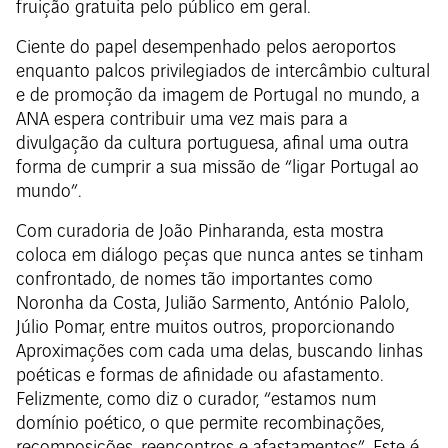
fruição gratuita pelo público em geral.
Ciente do papel desempenhado pelos aeroportos
enquanto palcos privilegiados de intercâmbio cultural
e de promoção da imagem de Portugal no mundo, a
ANA espera contribuir uma vez mais para a
divulgação da cultura portuguesa, afinal uma outra
forma de cumprir a sua missão de “ligar Portugal ao
mundo”.
Com curadoria de João Pinharanda, esta mostra
coloca em diálogo peças que nunca antes se tinham
confrontado, de nomes tão importantes como
Noronha da Costa, Julião Sarmento, António Palolo,
Júlio Pomar, entre muitos outros, proporcionando
Aproximações com cada uma delas, buscando linhas
poéticas e formas de afinidade ou afastamento.
Felizmente, como diz o curador, “estamos num
domínio poético, o que permite recombinações,