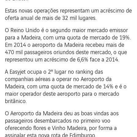
Estas novas operações representam um acréscimo de
oferta anual de mais de 32 mil lugares.
O Reino Unido é o segundo maior mercado emissor
para a Madeira, com uma quota de mercado de 19%.
Em 2014 o aeroporto da Madeira recebeu mais de
470 mil passageiros oriundos deste mercado, o que
representou um acréscimo de 6,6% face a 2014.
A Easyjet ocupa o 2º lugar no ranking das
companhias aéreas a operar no Aeroporto da
Madeira, com uma quota de mercado de 14% e é o
maior operador deste aeroporto para o mercado
britânico.
O Aeroporto da Madeira deu as boas vindas aos
passageiros desembarcados no primeiro voo
oferecendo flores e Vinho Madeira, por forma a
assinalar esta nova rota de Edimburgo.