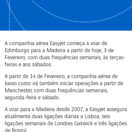
A companhia aérea Easyjet começa a voar de
Edimburgo para a Madeira a partir de hoje, 3 de
Fevereiro, com duas frequências semanais, às terças-
feiras e aos sábados.
A partir de 14 de Fevereiro, a companhia aérea de
baixo custo irá também iniciar operações a partir de
Manchester, com duas frequências semanais,
segunda-feira e sábado.
A voar para a Madeira desde 2007, a Easyjet assegura
atualmente duas ligações diárias a Lisboa, seis
ligações semanais de Londres Gatwick e três ligações
de Bristol.