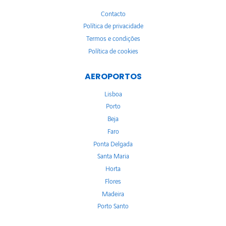
Contacto
Política de privacidade
Termos e condições
Política de cookies
AEROPORTOS
Lisboa
Porto
Beja
Faro
Ponta Delgada
Santa Maria
Horta
Flores
Madeira
Porto Santo