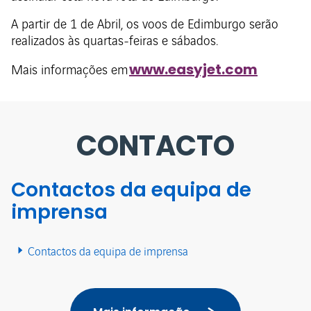
A partir de 1 de Abril, os voos de Edimburgo serão
realizados às quartas-feiras e sábados.
www.easyjet.com
Mais informações em
CONTACTO
Contactos da equipa de
imprensa
Contactos da equipa de imprensa