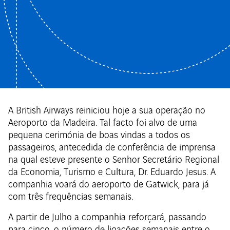
A British Airways reiniciou hoje a sua operação no
Aeroporto da Madeira. Tal facto foi alvo de uma
pequena cerimónia de boas vindas a todos os
passageiros, antecedida de conferência de imprensa
na qual esteve presente o Senhor Secretário Regional
da Economia, Turismo e Cultura, Dr. Eduardo Jesus. A
companhia voará do aeroporto de Gatwick, para já
com três frequências semanais.
A partir de Julho a companhia reforçará, passando