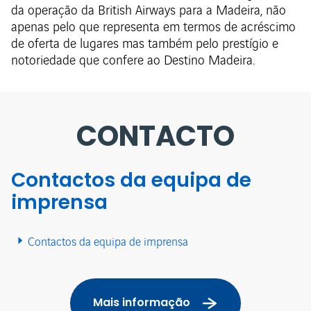
da operação da British Airways para a Madeira, não
apenas pelo que representa em termos de acréscimo
de oferta de lugares mas também pelo prestígio e
notoriedade que confere ao Destino Madeira.
CONTACTO
Contactos da equipa de
imprensa
Contactos da equipa de imprensa
Mais informação