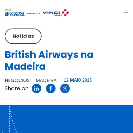
Noticias
British Airways na
Madeira
NEGOCIOS
MADEIRA
-
12 MAIO 2015
Share on: