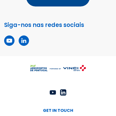
Siga-nos nas redes sociais
GET IN TOUCH