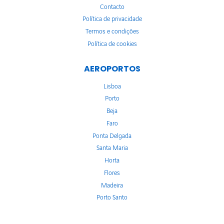
Contacto
Política de privacidade
Termos e condições
Política de cookies
AEROPORTOS
Lisboa
Porto
Beja
Faro
Ponta Delgada
Santa Maria
Horta
Flores
Madeira
Porto Santo