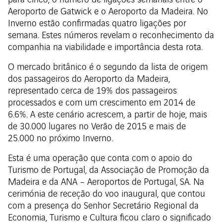
para cinco, o número de ligações semanais entre o
Aeroporto de Gatwick e o Aeroporto da Madeira. No
Inverno estão confirmadas quatro ligações por
semana. Estes números revelam o reconhecimento da
companhia na viabilidade e importância desta rota.
O mercado britânico é o segundo da lista de origem
dos passageiros do Aeroporto da Madeira,
representado cerca de 19% dos passageiros
processados e com um crescimento em 2014 de
6.6%. A este cenário acrescem, a partir de hoje, mais
de 30.000 lugares no Verão de 2015 e mais de
25.000 no próximo Inverno.
Esta é uma operação que conta com o apoio do
Turismo de Portugal, da Associação de Promoção da
Madeira e da ANA – Aeroportos de Portugal, SA. Na
cerimónia de receção do voo inaugural, que contou
com a presença do Senhor Secretário Regional da
Economia, Turismo e Cultura ficou claro o significado