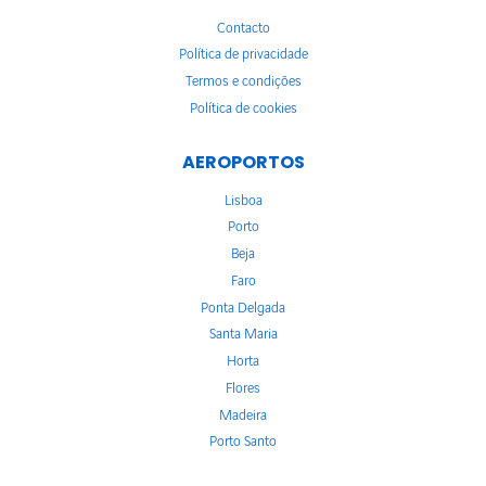
Contacto
Política de privacidade
Termos e condições
Política de cookies
AEROPORTOS
Lisboa
Porto
Beja
Faro
Ponta Delgada
Santa Maria
Horta
Flores
Madeira
Porto Santo