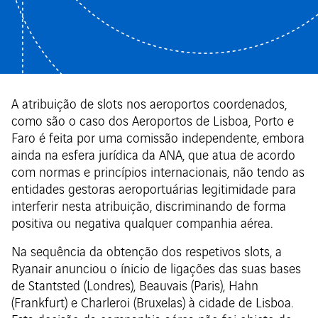
A atribuição de slots nos aeroportos coordenados,
como são o caso dos Aeroportos de Lisboa, Porto e
Faro é feita por uma comissão independente, embora
ainda na esfera jurídica da ANA, que atua de acordo
com normas e princípios internacionais, não tendo as
entidades gestoras aeroportuárias legitimidade para
interferir nesta atribuição, discriminando de forma
positiva ou negativa qualquer companhia aérea.
Na sequência da obtenção dos respetivos slots, a
Ryanair anunciou o ínicio de ligações das suas bases
de Stantsted (Londres), Beauvais (Paris), Hahn
(Frankfurt) e Charleroi (Bruxelas) à cidade de Lisboa.