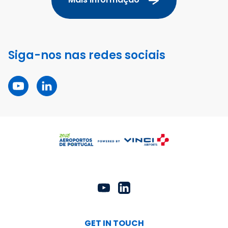
Siga-nos nas redes sociais
GET IN TOUCH