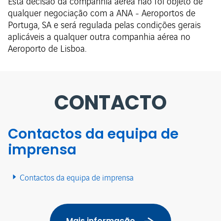
Esta decisão da companhia aérea não foi objeto de
qualquer negociação com a ANA - Aeroportos de
Portuga, SA e será regulada pelas condições gerais
aplicáveis a qualquer outra companhia aérea no
Aeroporto de Lisboa.
CONTACTO
Contactos da equipa de
imprensa
Contactos da equipa de imprensa
Mais informação