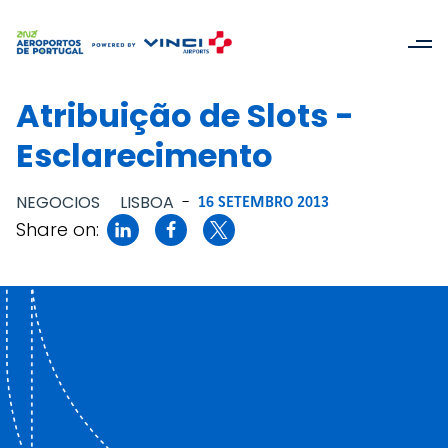
Atribuição de Slots -
Esclarecimento
NEGOCIOS
LISBOA
-
16 SETEMBRO 2013
Share on: