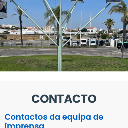
CONTACTO
Contactos da equipa de
imprensa