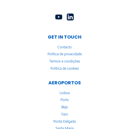
GET IN TOUCH
Contacto
Política de privacidade
Termos e condições
Política de cookies
AEROPORTOS
Lisboa
Porto
Beja
Faro
Ponta Delgada
Santa Maria