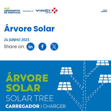
Árvore Solar
24 JUNHO 2023
Share on: