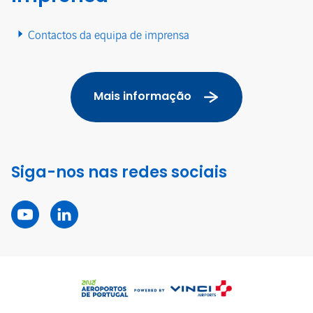
Contactos da equipa de imprensa
Mais informação
Siga-nos nas redes sociais