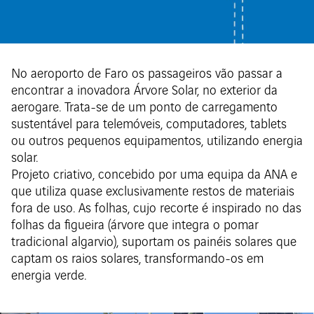
No aeroporto de Faro os passageiros vão passar a
encontrar a inovadora Árvore Solar, no exterior da
aerogare. Trata-se de um ponto de carregamento
sustentável para telemóveis, computadores, tablets
ou outros pequenos equipamentos, utilizando energia
solar.
Projeto criativo, concebido por uma equipa da ANA e
que utiliza quase exclusivamente restos de materiais
fora de uso. As folhas, cujo recorte é inspirado no das
folhas da figueira (árvore que integra o pomar
tradicional algarvio), suportam os painéis solares que
captam os raios solares, transformando-os em
energia verde.