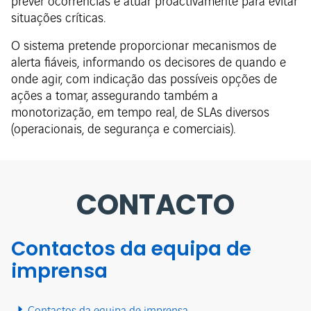
prever ocorrências e atuar proactivamente para evitar
situações críticas.
O sistema pretende proporcionar mecanismos de
alerta fiáveis, informando os decisores de quando e
onde agir, com indicação das possíveis opções de
ações a tomar, assegurando também a
monotorização, em tempo real, de SLAs diversos
(operacionais, de segurança e comerciais).
CONTACTO
Contactos da equipa de
imprensa