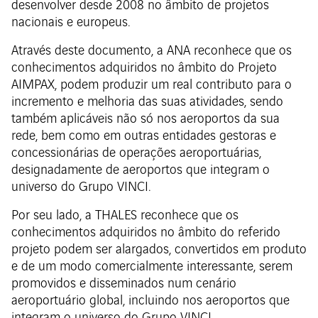
desenvolver desde 2008 no âmbito de projetos
nacionais e europeus.
Através deste documento, a ANA reconhece que os
conhecimentos adquiridos no âmbito do Projeto
AIMPAX, podem produzir um real contributo para o
incremento e melhoria das suas atividades, sendo
também aplicáveis não só nos aeroportos da sua
rede, bem como em outras entidades gestoras e
concessionárias de operações aeroportuárias,
designadamente de aeroportos que integram o
universo do Grupo VINCI.
Por seu lado, a THALES reconhece que os
conhecimentos adquiridos no âmbito do referido
projeto podem ser alargados, convertidos em produto
e de um modo comercialmente interessante, serem
promovidos e disseminados num cenário
aeroportuário global, incluindo nos aeroportos que