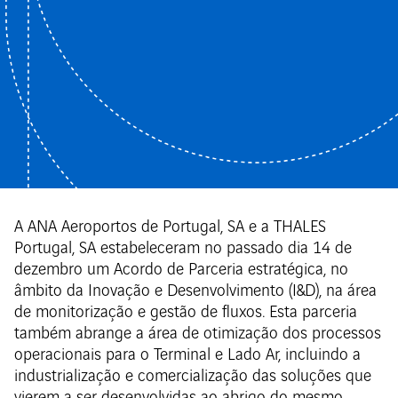
A ANA Aeroportos de Portugal, SA e a THALES
Portugal, SA estabeleceram no passado dia 14 de
dezembro um Acordo de Parceria estratégica, no
âmbito da Inovação e Desenvolvimento (I&D), na área
de monitorização e gestão de fluxos. Esta parceria
também abrange a área de otimização dos processos
operacionais para o Terminal e Lado Ar, incluindo a
industrialização e comercialização das soluções que