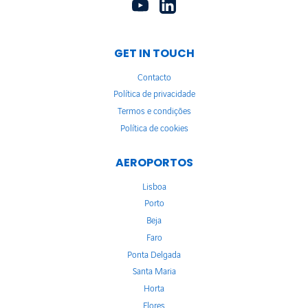
GET IN TOUCH
Contacto
Política de privacidade
Termos e condições
Política de cookies
AEROPORTOS
Lisboa
Porto
Beja
Faro
Ponta Delgada
Santa Maria
Horta
Flores