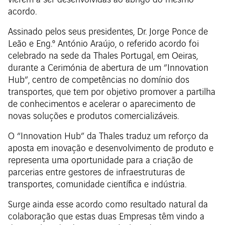
vierem a ser desenvolvidas ao abrigo do mesmo
acordo.
Assinado pelos seus presidentes, Dr. Jorge Ponce de
Leão e Eng.º António Araújo, o referido acordo foi
celebrado na sede da Thales Portugal, em Oeiras,
durante a Cerimónia de abertura de um ”Innovation
Hub”, centro de competências no domínio dos
transportes, que tem por objetivo promover a partilha
de conhecimentos e acelerar o aparecimento de
novas soluções e produtos comercializáveis.
O “Innovation Hub” da Thales traduz um reforço da
aposta em inovação e desenvolvimento de produto e
representa uma oportunidade para a criação de
parcerias entre gestores de infraestruturas de
transportes, comunidade científica e indústria.
Surge ainda esse acordo como resultado natural da
colaboração que estas duas Empresas têm vindo a