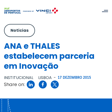
Noticias
ANA e THALES
estabelecem parceria
em Inovação
INSTITUCIONAL
LISBOA
-
17 DEZEMBRO 2015
Share on: