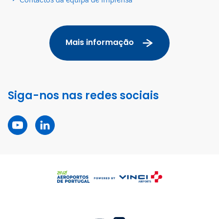
Contactos da equipa de imprensa
Mais informação
Siga-nos nas redes sociais