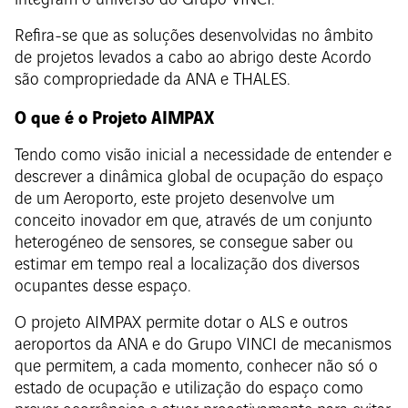
integram o universo do Grupo VINCI.
Refira-se que as soluções desenvolvidas no âmbito
de projetos levados a cabo ao abrigo deste Acordo
são compropriedade da ANA e THALES.
O que é o Projeto AIMPAX
Tendo como visão inicial a necessidade de entender e
descrever a dinâmica global de ocupação do espaço
de um Aeroporto, este projeto desenvolve um
conceito inovador em que, através de um conjunto
heterogéneo de sensores, se consegue saber ou
estimar em tempo real a localização dos diversos
ocupantes desse espaço.
O projeto AIMPAX permite dotar o ALS e outros
aeroportos da ANA e do Grupo VINCI de mecanismos
que permitem, a cada momento, conhecer não só o
estado de ocupação e utilização do espaço como