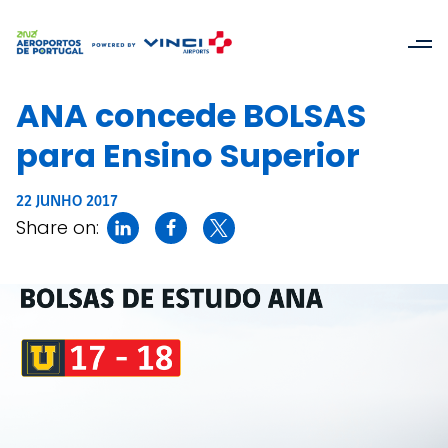
ANA concede BOLSAS
para Ensino Superior
22 JUNHO 2017
Share on: