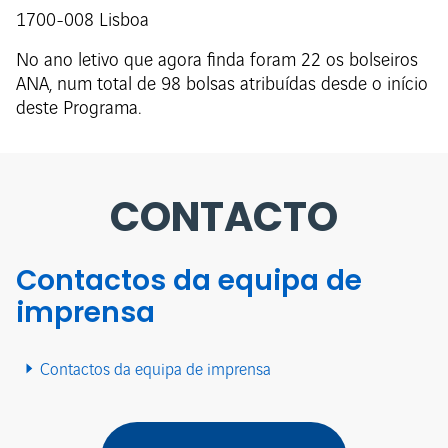
1700-008 Lisboa
No ano letivo que agora finda foram 22 os bolseiros
ANA, num total de 98 bolsas atribuídas desde o início
deste Programa.
CONTACTO
Contactos da equipa de
imprensa
Contactos da equipa de imprensa