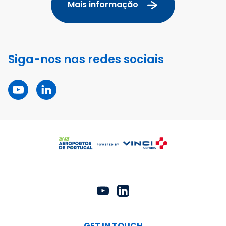
Mais informação
Siga-nos nas redes sociais
GET IN TOUCH