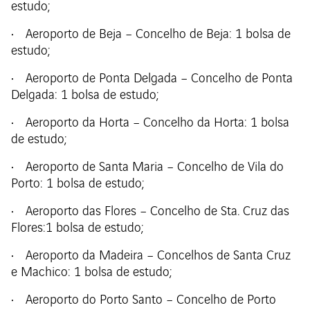
estudo;
• Aeroporto de Beja – Concelho de Beja: 1 bolsa de
estudo;
• Aeroporto de Ponta Delgada – Concelho de Ponta
Delgada: 1 bolsa de estudo;
• Aeroporto da Horta – Concelho da Horta: 1 bolsa
de estudo;
• Aeroporto de Santa Maria – Concelho de Vila do
Porto: 1 bolsa de estudo;
• Aeroporto das Flores – Concelho de Sta. Cruz das
Flores:1 bolsa de estudo;
• Aeroporto da Madeira – Concelhos de Santa Cruz
e Machico: 1 bolsa de estudo;
• Aeroporto do Porto Santo – Concelho de Porto