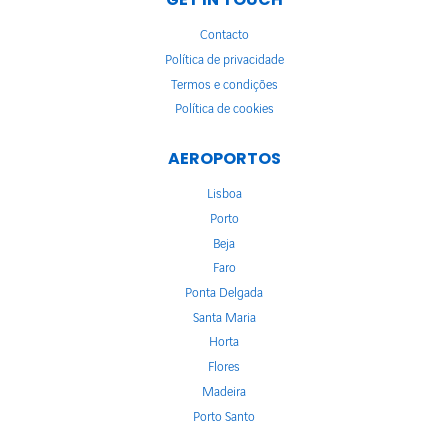
Contacto
Política de privacidade
Termos e condições
Política de cookies
AEROPORTOS
Lisboa
Porto
Beja
Faro
Ponta Delgada
Santa Maria
Horta
Flores
Madeira
Porto Santo