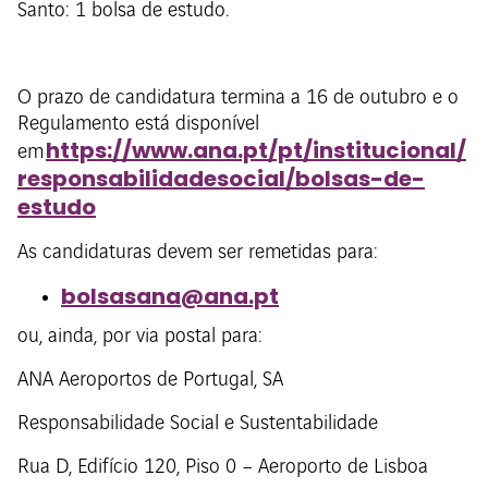
Santo: 1 bolsa de estudo.
O prazo de candidatura termina a 16 de outubro e o
Regulamento está disponível
https://www.ana.pt/pt/institucional/
em
responsabilidadesocial/bolsas-de-
estudo
As candidaturas devem ser remetidas para:
bolsasana@ana.pt
ou, ainda, por via postal para:
ANA Aeroportos de Portugal, SA
Responsabilidade Social e Sustentabilidade
Rua D, Edifício 120, Piso 0 – Aeroporto de Lisboa