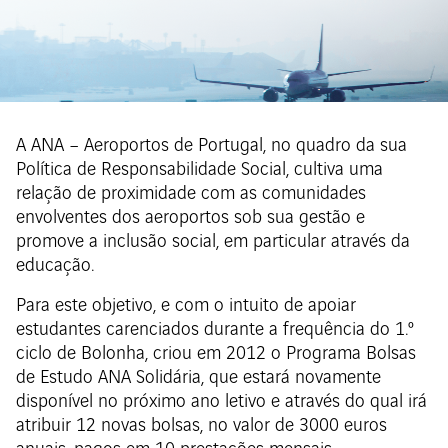
A ANA – Aeroportos de Portugal, no quadro da sua
Política de Responsabilidade Social, cultiva uma
relação de proximidade com as comunidades
envolventes dos aeroportos sob sua gestão e
promove a inclusão social, em particular através da
educação.
Para este objetivo, e com o intuito de apoiar
estudantes carenciados durante a frequência do 1.º
ciclo de Bolonha, criou em 2012 o Programa Bolsas
de Estudo ANA Solidária, que estará novamente
disponível no próximo ano letivo e através do qual irá
atribuir 12 novas bolsas, no valor de 3000 euros