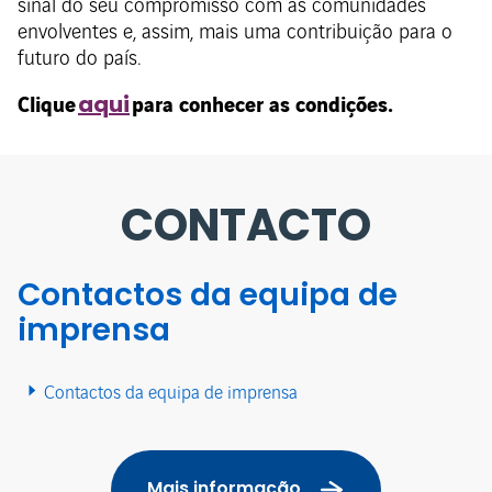
sinal do seu compromisso com as comunidades
envolventes e, assim, mais uma contribuição para o
futuro do país.
Clique
para conhecer as condições.
aqui
CONTACTO
Contactos da equipa de
imprensa
Contactos da equipa de imprensa
Mais informação