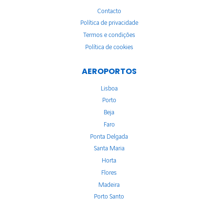
Contacto
Política de privacidade
Termos e condições
Política de cookies
AEROPORTOS
Lisboa
Porto
Beja
Faro
Ponta Delgada
Santa Maria
Horta
Flores
Madeira
Porto Santo