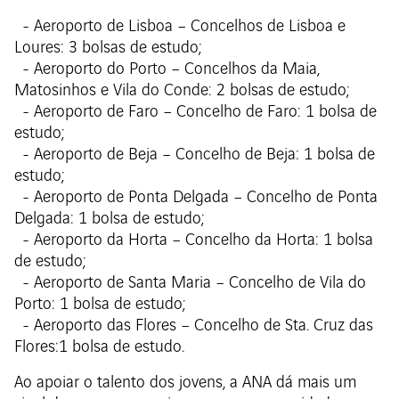
- Aeroporto de Lisboa – Concelhos de Lisboa e
Loures: 3 bolsas de estudo;
- Aeroporto do Porto – Concelhos da Maia,
Matosinhos e Vila do Conde: 2 bolsas de estudo;
- Aeroporto de Faro – Concelho de Faro: 1 bolsa de
estudo;
- Aeroporto de Beja – Concelho de Beja: 1 bolsa de
estudo;
- Aeroporto de Ponta Delgada – Concelho de Ponta
Delgada: 1 bolsa de estudo;
- Aeroporto da Horta – Concelho da Horta: 1 bolsa
de estudo;
- Aeroporto de Santa Maria – Concelho de Vila do
Porto: 1 bolsa de estudo;
- Aeroporto das Flores – Concelho de Sta. Cruz das
Flores:1 bolsa de estudo.
Ao apoiar o talento dos jovens, a ANA dá mais um