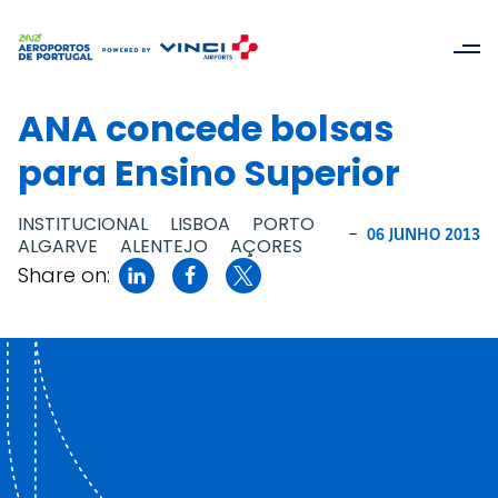
ANA concede bolsas
para Ensino Superior
INSTITUCIONAL
LISBOA
PORTO
-
06 JUNHO 2013
ALGARVE
ALENTEJO
AÇORES
Share on: