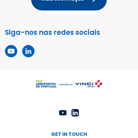
Siga-nos nas redes sociais
GET IN TOUCH