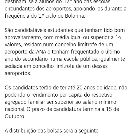
destinam-se a alunos do 12.º ano das escolas
circundantes dos aeroportos, apoiando-os durante a
frequência do 1.º ciclo de Bolonha.
São candidatáveis estudantes que tenham tido bom
aproveitamento, com média igual ou superior a 14
valores, residam num concelho limítrofe de um
aeroporto da ANA e tenham frequentado o último
ano do secundário numa escola pública, igualmente
sediada em concelho limítrofe de um desses
aeroportos.
Os candidatos terão de ter até 20 anos de idade, não
podendo o rendimento per capita do respetivo
agregado familiar ser superior ao salário mínimo
nacional. O prazo de candidatura termina a 15 de
Outubro.
A distribuição das bolsas será a seguinte: