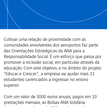
Cultivar uma relação de proximidade com as
comunidades envolventes dos aeroportos faz parte
das Orientações Estratégicas da ANA para a
Responsabilidade Social. É um esforço que passa por
promover a inclusão social, em particular através da
educação. Com este objetivo, e no âmbito do projeto
“Educar e Crescer”, a empresa vai ajudar mais 11
estudantes carenciados a ingressar no ensino
superior.
Com um valor de 3000 euros anuais, pagos em 10
prestações mensais, as Bolsas ANA Solidária