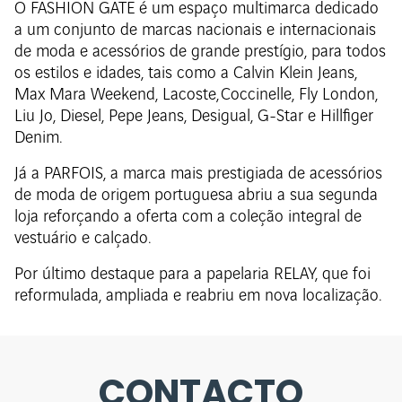
O FASHION GATE é um espaço multimarca dedicado
a um conjunto de marcas nacionais e internacionais
de moda e acessórios de grande prestígio, para todos
os estilos e idades, tais como a Calvin Klein Jeans,
Max Mara Weekend, Lacoste, Coccinelle, Fly London,
Liu Jo, Diesel, Pepe Jeans, Desigual, G-Star e Hillfiger
Denim.
Já a PARFOIS, a marca mais prestigiada de acessórios
de moda de origem portuguesa abriu a sua segunda
loja reforçando a oferta com a coleção integral de
vestuário e calçado.
Por último destaque para a papelaria RELAY, que foi
reformulada, ampliada e reabriu em nova localização.
CONTACTO