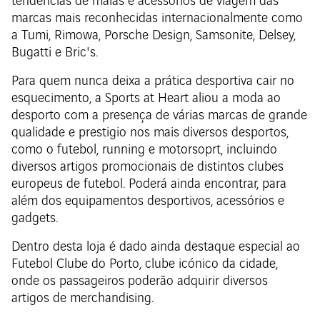
tendências de malas e acessórios de viagem das
marcas mais reconhecidas internacionalmente como
a Tumi, Rimowa, Porsche Design, Samsonite, Delsey,
Bugatti e Bric's.
Para quem nunca deixa a prática desportiva cair no
esquecimento, a Sports at Heart aliou a moda ao
desporto com a presença de várias marcas de grande
qualidade e prestigio nos mais diversos desportos,
como o futebol, running e motorsoprt, incluindo
diversos artigos promocionais de distintos clubes
europeus de futebol. Poderá ainda encontrar, para
além dos equipamentos desportivos, acessórios e
gadgets.
Dentro desta loja é dado ainda destaque especial ao
Futebol Clube do Porto, clube icónico da cidade,
onde os passageiros poderão adquirir diversos
artigos de merchandising.