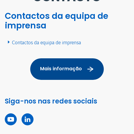
Contactos da equipa de
imprensa
Contactos da equipa de imprensa
Mais informação
Siga-nos nas redes sociais