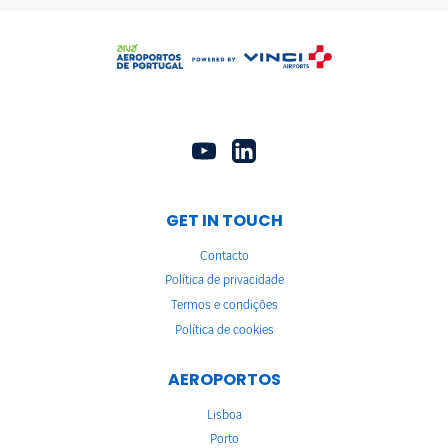
GET IN TOUCH
Contacto
Política de privacidade
Termos e condições
Política de cookies
AEROPORTOS
Lisboa
Porto