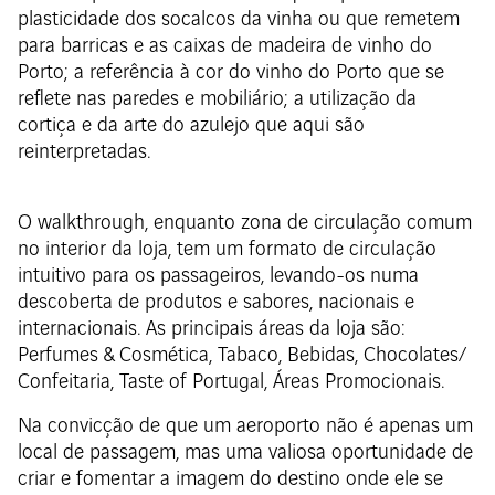
plasticidade dos socalcos da vinha ou que remetem
para barricas e as caixas de madeira de vinho do
Porto; a referência à cor do vinho do Porto que se
reflete nas paredes e mobiliário; a utilização da
cortiça e da arte do azulejo que aqui são
reinterpretadas.
O walkthrough, enquanto zona de circulação comum
no interior da loja, tem um formato de circulação
intuitivo para os passageiros, levando-os numa
descoberta de produtos e sabores, nacionais e
internacionais. As principais áreas da loja são:
Perfumes & Cosmética, Tabaco, Bebidas, Chocolates/
Confeitaria, Taste of Portugal, Áreas Promocionais.
Na convicção de que um aeroporto não é apenas um
local de passagem, mas uma valiosa oportunidade de
criar e fomentar a imagem do destino onde ele se