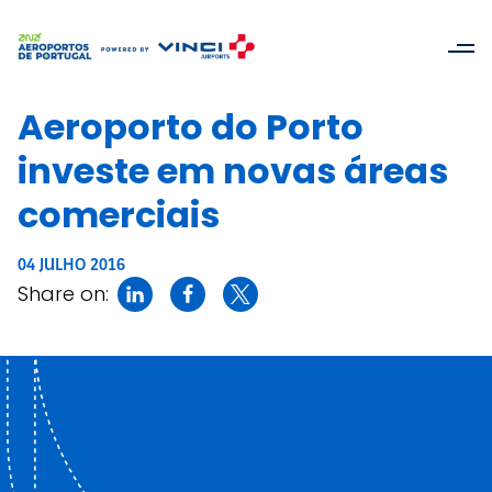
Aeroporto do Porto
investe em novas áreas
comerciais
04 JULHO 2016
Share on: