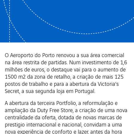
O Aeroporto do Porto renovou a sua área comercial
na área restrita de partidas. Num investimento de 1,6
milhões de euros, o destaque vai para o aumento de
1500 m2 da zona de retalho, a criação de mais 125
postos de trabalho e para a abertura da Victoria’s
Secret, a sua segunda loja em Portugal.
A abertura da terceira Portfolio, a reformulação e
ampliação da Duty Free Store, a criação de uma nova
centralidade da oferta, dotada de novas marcas de
prestigio internacional e nacional, convidam a uma
nova experiência de conforto e lazer, antes da hora