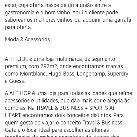
estar, cuja oferta nasce de uma união entre a
gastronomia e o bom vinho. Aqui o cliente pode
saborear os melhores vinhos ou adquirir uma garrafa
para oferta.
Moda & Acessórios
ATTITUDE é uma loja multimarca, de segmento
premium, com 292m2, onde encontramos marcas
como Montblanc, Hugo Boss, Longchamp, Superdry
e Guess.
A ALE HOP é uma loja para todas as idades que reúne
acessórios e utilidades, que dão mais cor e alegria às
compras. Na TRAVEL & BUSINESS + SPORTS AT
HEART encontramos dois conceitos distintos. Para
quem gosta de viajar, o conceito Travel & Business
Gate é o local ideal para escolher as últimas