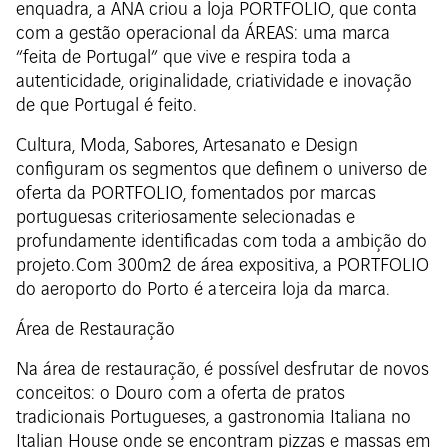
enquadra, a ANA criou a loja PORTFOLIO, que conta
com a gestão operacional da ÁREAS: uma marca
“feita de Portugal” que vive e respira toda a
autenticidade, originalidade, criatividade e inovação
de que Portugal é feito.
Cultura, Moda, Sabores, Artesanato e Design
configuram os segmentos que definem o universo de
oferta da PORTFOLIO, fomentados por marcas
portuguesas criteriosamente selecionadas e
profundamente identificadas com toda a ambição do
projeto. Com 300m2 de área expositiva, a PORTFOLIO
do aeroporto do Porto é a terceira loja da marca.
Área de Restauração
Na área de restauração, é possível desfrutar de novos
conceitos: o Douro com a oferta de pratos
tradicionais Portugueses, a gastronomia Italiana no
Italian House onde se encontram pizzas e massas em