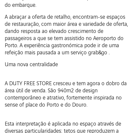
do embarque.
A abraçar a oferta de retalho, encontram-se espaços
de restauração, com maior área e variedade de oferta,
dando resposta ao elevado crescimento de
passageiros a que se tem assistido no Aeroporto do
Porto. A experiência gastronómica pode ir de uma
refeição mais pausada a um serviço grab&go .
Uma nova centralidade
A DUTY FREE STORE cresceu e tem agora o dobro da
área útil de venda. São 940m2 de design
contemporâneo e atrativo, fortemente inspirada no
sense of place do Porto e do Douro.
Esta interpretação é aplicada no espaço através de
diversas particularidades: tetos que reproduzem a