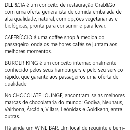
DELI&CIA é um conceito de restauração Grab&Go
com uma oferta generalista de comida embalada de
alta qualidade, natural, com opções vegetarianas e
biológicas, pronta para consumir e para levar.
CAFFRÍCCIO é uma coffee shop à medida do
passageiro, onde os melhores cafés se juntam aos
melhores momentos.
BURGER KING é um conceito internacionalmente
conhecido pelos seus hamburgers e pelo seu serviço
rápido, que garante aos passageiros uma oferta de
qualidade.
No CHOCOLATE LOUNGE, encontram-se as melhores
marcas de chocolataria do mundo: Godiva, Neuhaus,
Valrhona, Árcádia, Villars, Leónidas e Goldkenn, entre
outras.
Há ainda um WINE BAR. Um local de requinte e bem-