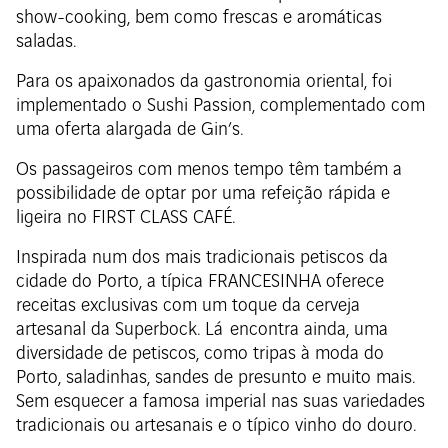
show-cooking, bem como frescas e aromáticas
saladas.
Para os apaixonados da gastronomia oriental, foi
implementado o Sushi Passion, complementado com
uma oferta alargada de Gin’s.
Os passageiros com menos tempo têm também a
possibilidade de optar por uma refeição rápida e
ligeira no FIRST CLASS CAFÉ.
Inspirada num dos mais tradicionais petiscos da
cidade do Porto, a típica FRANCESINHA oferece
receitas exclusivas com um toque da cerveja
artesanal da Superbock. Lá encontra ainda, uma
diversidade de petiscos, como tripas à moda do
Porto, saladinhas, sandes de presunto e muito mais.
Sem esquecer a famosa imperial nas suas variedades
tradicionais ou artesanais e o típico vinho do douro.