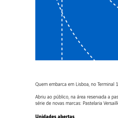
Quem embarca em Lisboa, no Terminal 1,
Abriu ao público, na área reservada a
série de novas marcas: Pastelaria Versai
Unidades abertas