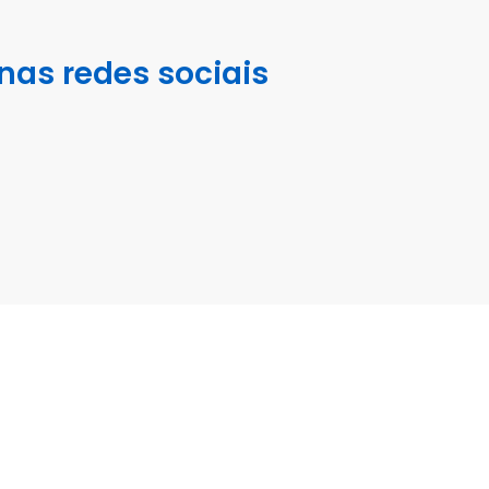
nas redes sociais