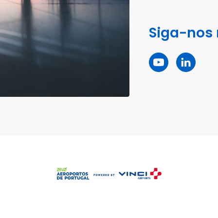
Siga-nos 