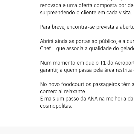
renovada e uma oferta composta por deli
surpreendendo o cliente em cada visita.
Para breve, encontra-se prevista a abert
Abrirá ainda as portas ao público, e a c
Chef - que associa a qualidade do gelad
Num momento em que o T1 do Aeroporto 
garantir, a quem passa pela área restrita
No novo foodcourt os passageiros têm a
comercial relaxante.
É mais um passo da ANA na melhoria da 
cosmopolitas.