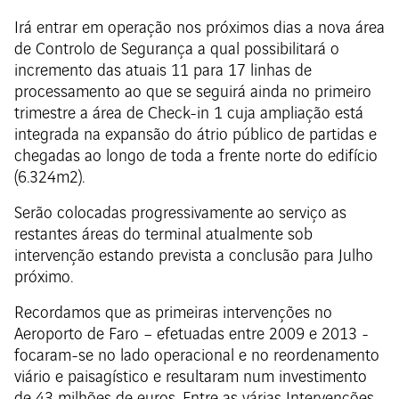
Irá entrar em operação nos próximos dias a nova área
de Controlo de Segurança a qual possibilitará o
incremento das atuais 11 para 17 linhas de
processamento ao que se seguirá ainda no primeiro
trimestre a área de Check-in 1 cuja ampliação está
integrada na expansão do átrio público de partidas e
chegadas ao longo de toda a frente norte do edifício
(6.324m2).
Serão colocadas progressivamente ao serviço as
restantes áreas do terminal atualmente sob
intervenção estando prevista a conclusão para Julho
próximo.
Recordamos que as primeiras intervenções no
Aeroporto de Faro – efetuadas entre 2009 e 2013 -
focaram-se no lado operacional e no reordenamento
viário e paisagístico e resultaram num investimento