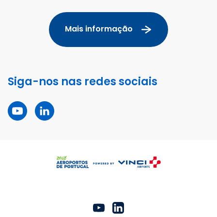
Mais informação
Siga-nos nas redes sociais