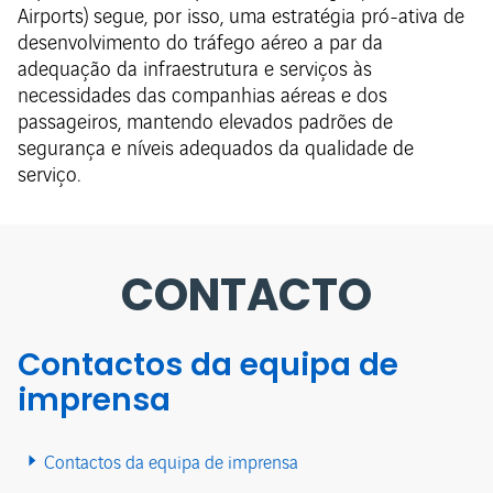
Airports) segue, por isso, uma estratégia pró-ativa de
desenvolvimento do tráfego aéreo a par da
adequação da infraestrutura e serviços às
necessidades das companhias aéreas e dos
passageiros, mantendo elevados padrões de
segurança e níveis adequados da qualidade de
serviço.
CONTACTO
Contactos da equipa de
imprensa
Contactos da equipa de imprensa