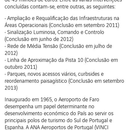
de 43 milhões de euros. Entre as várias Intervenções
concluídas contam-se, entre outras, as seguintes:
• Ampliação e Requalificação das Infraestruturas na
Áreas Operacionais (Conclusão em setembro 2011)
• Sinalização Luminosa, Comando e Controlo
(Conclusão em junho de 2012)
• Rede de Média Tensão (Conclusão em julho de
2012)
• Linha de Aproximação da Pista 10 (Conclusão em
outubro 2011)
• Parques, novos acessos viários, curbsides e
reordenamento paisagístico (Conclusão em setembro
2013)
Inaugurado em 1965, o Aeroporto de Faro
desempenha um papel determinante no
desenvolvimento económico do País ao servir os
principais polos de turismo do Sul de Portugal e
Espanha. A ANA Aeroportos de Portugal (VINCI