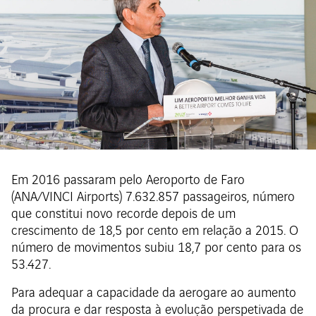
Em 2016 passaram pelo Aeroporto de Faro
(ANA/VINCI Airports) 7.632.857 passageiros, número
que constitui novo recorde depois de um
crescimento de 18,5 por cento em relação a 2015. O
número de movimentos subiu 18,7 por cento para os
53.427.
Para adequar a capacidade da aerogare ao aumento
da procura e dar resposta à evolução perspetivada de