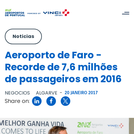
Noticias
Aeroporto de Faro -
Recorde de 7,6 milhões
de passageiros em 2016
NEGOCIOS
ALGARVE
-
20 JANEIRO 2017
Share on: