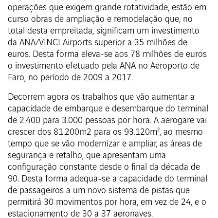
operações que exigem grande rotatividade, estão em
curso obras de ampliação e remodelação que, no
total desta empreitada, significam um investimento
da ANA/VINCI Airports superior a 35 milhões de
euros. Desta forma eleva-se aos 78 milhões de euros
o investimento efetuado pela ANA no Aeroporto de
Faro, no período de 2009 a 2017.
Decorrem agora os trabalhos que vão aumentar a
capacidade de embarque e desembarque do terminal
de 2.400 para 3.000 pessoas por hora. A aerogare vai
crescer dos 81.200m2 para os 93.120m², ao mesmo
tempo que se vão modernizar e ampliar, as áreas de
segurança e retalho, que apresentam uma
configuração constante desde o final da década de
90. Desta forma adequa-se a capacidade do terminal
de passageiros a um novo sistema de pistas que
permitirá 30 movimentos por hora, em vez de 24, e o
estacionamento de 30 a 37 aeronaves.