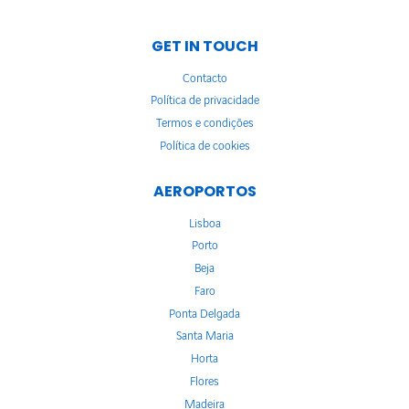
GET IN TOUCH
Contacto
Política de privacidade
Termos e condições
Política de cookies
AEROPORTOS
Lisboa
Porto
Beja
Faro
Ponta Delgada
Santa Maria
Horta
Flores
Madeira