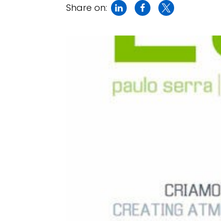
Share on: