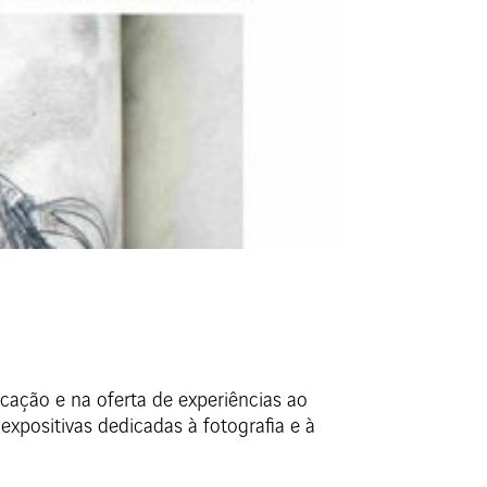
ação e na oferta de experiências ao
expositivas dedicadas à fotografia e à