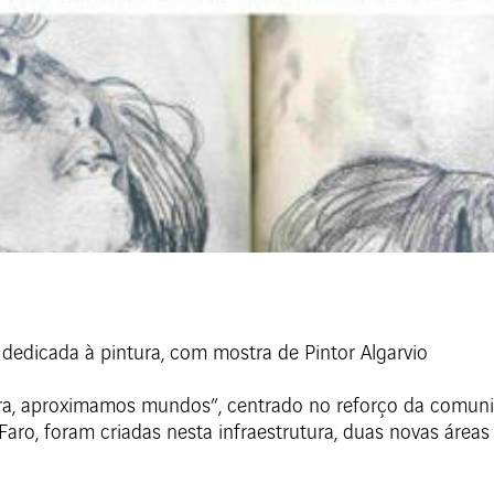
dedicada à pintura, com mostra de Pintor Algarvio
a, aproximamos mundos”, centrado no reforço da comunic
aro, foram criadas nesta infraestrutura, duas novas áreas 