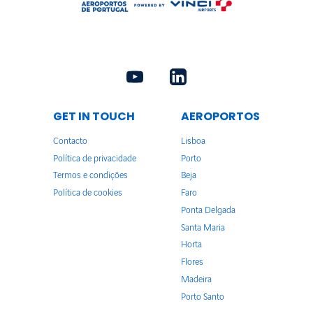
GET IN TOUCH
AEROPORTOS
Contacto
Lisboa
Política de privacidade
Porto
Termos e condições
Beja
Política de cookies
Faro
Ponta Delgada
Santa Maria
Horta
Flores
Madeira
Porto Santo