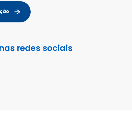
ação
nas redes sociais