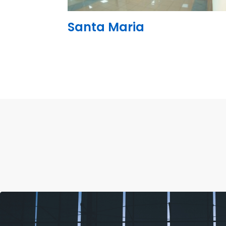
Santa Maria