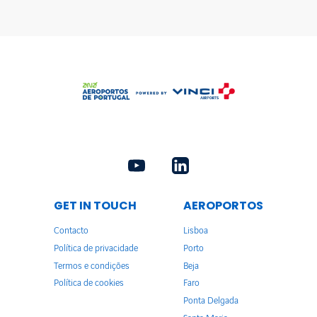
GET IN TOUCH
AEROPORTOS
Contacto
Lisboa
Política de privacidade
Porto
Termos e condições
Beja
Política de cookies
Faro
Ponta Delgada