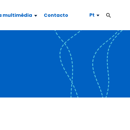
Pt
a multimédia
Contacto