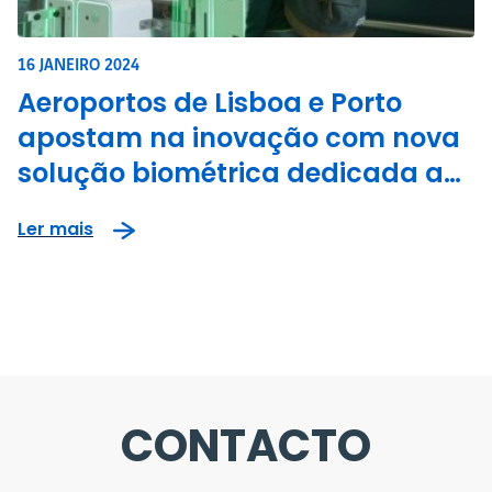
16 JANEIRO 2024
Aeroportos de Lisboa e Porto
apostam na inovação com nova
solução biométrica dedicada aos
passageiros
Ler mais
CONTACTO