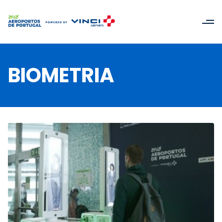
BIOMETRIA