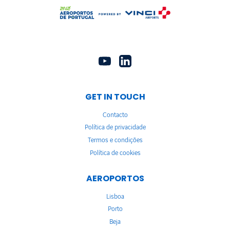
GET IN TOUCH
Contacto
Política de privacidade
Termos e condições
Política de cookies
AEROPORTOS
Lisboa
Porto
Beja