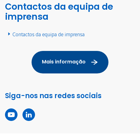
Contactos da equipa de
imprensa
Contactos da equipa de imprensa
Mais informação
Siga-nos nas redes sociais